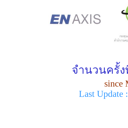
จำนวนครั้งท
since
Last Update 