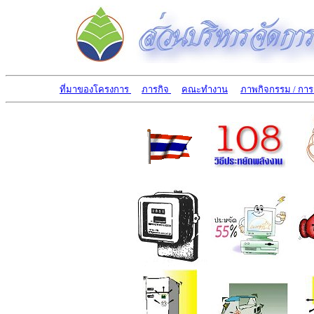
ที่มาของโครงการ
ภารกิจ
คณะทำงาน
ภาพกิจกรรม / กา