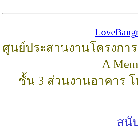
LoveBang
ศูนย์ประสานงานโครงการม
A Mem
ชั้น 3 ส่วนงานอาคาร โ
สนั