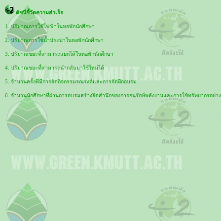
ดัชนีชี้วัดความสำเร็จ
1. ปริมาณการใช้ไฟฟ้าในหอพักนักศึกษา
2. ปริมาณการใช้น้ำประปาในหอพักนักศึกษา
3. ปริมาณขยะที่สามารถแยกได้ในหอพักนักศึกษา
4. ปริมาณขยะที่สามารถนำกลับมาใช้ใหม่ได้
5. จำนวนครั้งที่มีการจัดกิจกรรมรณรงค์และการจัดฝึกอบรม
6. จำนวนนักศึกษาที่ผ่านการอบรมสร้างจิตสำนึกของการอนุรักษ์พลังงานและการใช้ทรัพยากรอย่างร