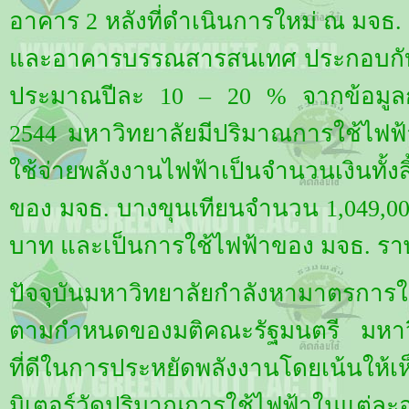
อาคาร 2 หลังที่ดำเนินการใหม่ ณ มจธ.
และอาคารบรรณสารสนเทศ ประกอบกับมหาว
ประมาณปีละ 10 – 20 % จากข้อมูล
2544 มหาวิทยาลัยมีปริมาณการใช้ไฟฟ้าทั
ใช้จ่ายพลังงานไฟฟ้าเป็นจำนวนเงินทั้
ของ มจธ. บางขุนเทียนจำนวน 1,049,000 
บาท และเป็นการใช้ไฟฟ้าของ มจธ. ราษ
ปัจจุบันมหาวิทยาลัยกำลังหามาตรการใ
ตามกำหนดของมติคณะรัฐมนตรี มหาวิท
ที่ดีในการประหยัดพลังงานโดยเน้นให้เห็
มิเตอร์วัดปริมาณการใช้ไฟฟ้าในแต่ละ