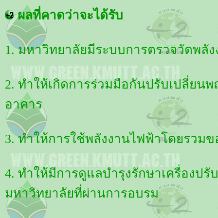
ผลที่คาดว่าจะได้รับ
1. มหาวิทยาลัยมีระบบการตรวจวัดพลั
2. ทำให้เกิดการร่วมมือกันปรับเปลี่ย
อาคาร
3. ทำให้การใช้พลังงานไฟฟ้าโดยรวม
4. ทำให้มีการดูแลบำรุงรักษาเครื่องป
มหาวิทยาลัยที่ผ่านการอบรม