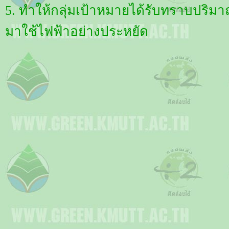
5. ทำให้กลุ่มเป้าหมายได้รับทราบปริม
มาใช้ไฟฟ้าอย่างประหยัด