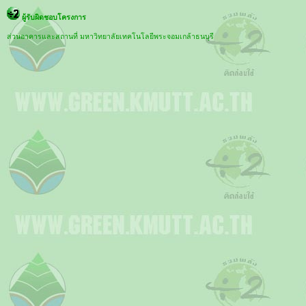
ผู้รับผิดชอบโครงการ
ส่วนอาคารและสถานที่ มหาวิทยาลัยเทคโนโลยีพระจอมเกล้าธนบุรี