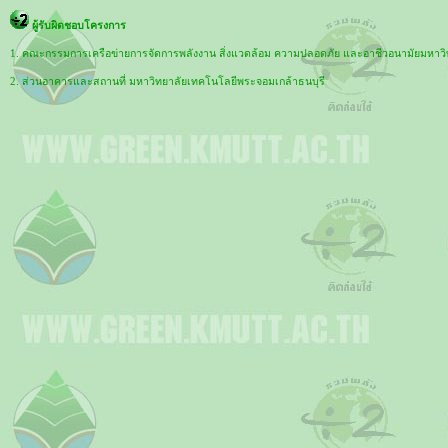
ผู้รับผิดชอบโครงการ
1. คณะกรรมการเครือข่ายการจัดการพลังงาน สิ่งแวดล้อม ความปลอดภัย และอาชีวอนามัยมหาวิ
2. ส่วนอาคารและสถานที่ มหาวิทยาลัยเทคโนโลยีพระจอมเกล้าธนบุรี