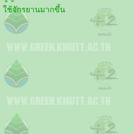
ใช้จักรยานมากขึ้น