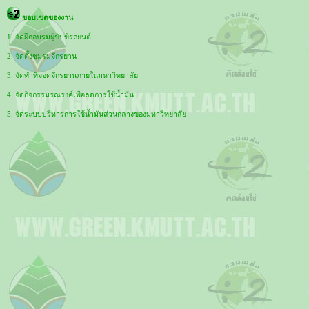
ขอบเขตของงาน
1. จัดฝึกอบรมผู้ขับขี่รถยนต์
2. จัดตั้งชมรมจักรยาน
3. จัดทำที่จอดจักรยานภายในมหาวิทยาลัย
4. จัดกิจกรรมรณรงค์เพื่อลดการใช้น้ำมัน
5. จัดระบบบริหารการใช้น้ำมันส่วนกลางของมหาวิทยาลัย