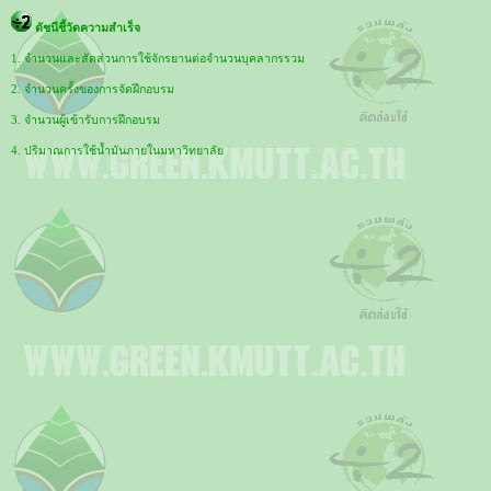
ดัชนีชี้วัดความสำเร็จ
1. จำนวนและสัดส่วนการใช้จักรยานต่อจำนวนบุคลากรรวม
2. จำนวนครั้งของการจัดฝึกอบรม
3. จำนวนผู้เข้ารับการฝึกอบรม
4. ปริมาณการใช้น้ำมันภายในมหาวิทยาลัย