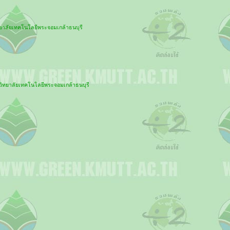
ทยาลัยเทคโนโลยีพระจอมเกล้าธนบุรี
ิทยาลัยเทคโนโลยีพระจอมเกล้าธนบุรี