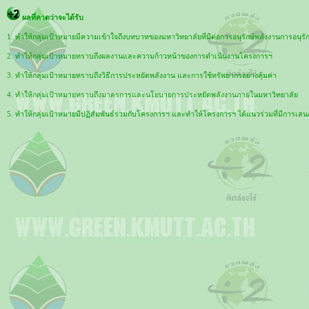
ผลที่คาดว่าจะได้รับ
1. ทำให้กลุ่มเป้าหมายมีความเข้าใจถึงบทบาทของมหาวิทยาลัยที่มีต่อการอนุรักษ์พลังงานการอ
2. ทำให้กลุ่มเป้าหมายทราบถึงผลงานและความก้าวหน้าของการดำเนินงานโครงการฯ
3. ทำให้กลุ่มเป้าหมายทราบถึงวิธีการประหยัดพลังงาน และการใช้ทรัพยากรอย่างคุ้มค่า
4. ทำให้กลุ่มเป้าหมายทราบถึงมาตรการและนโยบายการประหยัดพลังงานภายในมหาวิทยาลัย
5. ทำให้กลุ่มเป้าหมายมีปฏิสัมพันธ์ร่วมกับโครงการฯ และทำให้โครงการฯ ได้แนวร่วมที่มีก