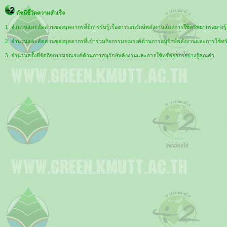
ดัชนีชี้วัดความสำเร็จ
1. จำนวนและสัดส่วนของบุคลากรที่มีการรับรู้เรื่องการอนุรักษ์พลังงานและการใช้ทรัพยากรอย่างรู
2. จำนวนและสัดส่วนของบุคลากรที่เข้าร่วมกิจกรรมรณรงค์ด้านการอนุรักษ์พลังงานและการใช้ทรั
3. จำนวนครั้งที่จัดกิจกรรมรณรงค์ด้านการอนุรักษ์พลังงานและการใช้ทรัพยากรอย่างรู้คุณค่า