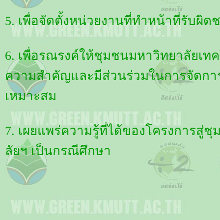
5. เพื่อจัดตั้งหน่วยงานที่ทำหน้าที่ร
6. เพื่อรณรงค์ให้ชุมชนมหาวิทยาลัยเท
ความสำคัญและมีส่วนร่วมในการจัดการ
เหมาะสม
7. เผยแพร่ความรู้ที่ได้ของโครงการส
ลัยฯ เป็นกรณีศึกษา