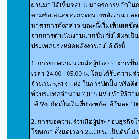
ผ่านมา ได้เห็นชอบ 5 มาตรการหลักใน
ตามข้อเสนอของกระทรวงพลังงาน และ
มาตรการดังกล่าว ขณะนี้เริ่มเห็นผลชั
จากการดำเนินงานมากขึ้น ซึ่งได้ผลเป็
ประเทศประหยัดพลังงานลงได้ ดังนี้
1. การขอความร่วมมือผู้ประกอบการปั๊มน้
เวลา 24.00 - 05.00 น. โดยได้รับความร่
จำนวน 3,813 แห่ง ในการปิดปั๊ม หรือคิด
ทั่วประเทศจำนวน 7,015 แห่ง ทำให้สา
ได้ 5% คิดเป็นเงินที่ประหยัดได้วันละ 1
2. การขอความร่วมมือผู้ประกอบธุรกิจ
โฆษณา ตั้งแต่เวลา 22.00 น. เป็นต้นไป ทั