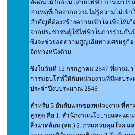
ตัดต้นไม้ใกล้แนวสายไฟฟ้า การเผาไร่ใต
สาเหตุที่เกิดจากความไม่รู้ความไม่เข้า
สำคัญที่ต้องสร้างความเข้าใจ เพื่อให้เ
จากประชาชนผู้ใช้ไฟฟ้าในการร่วมกันป้อ
ซึ่งจะช่วยลดความสูญเสียทางเศรษฐกิจ อ
อีกทางหนึ่งด้วย
ซึ่งในวันที่ 12 กรกฎาคม 2547 ที่ผ่านม
การมอบโล่ห์ให้กับหน่วยงานที่มีผลประห
ประจำปีงบประมาณ 2546
สำหรับ 3 อันดับแรกของหน่วยงาน ที่ส
สูงสุด คือ 1. สำนักงานนโยบายและแผ
สิ่งแวดล้อม (สผ.) 2. กรมควบคุมโรค แ