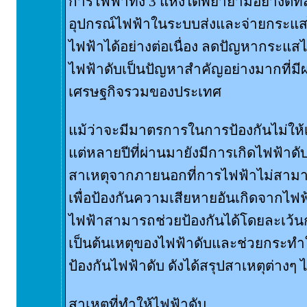
การไฟฟ้าทั้ง 3 แห่งได้พยายามอย่างดีท
อุปกรณ์ไฟฟ้าในระบบส่งและจ่ายกระแส
ไฟฟ้าได้อย่างต่อเนื่อง ลดปัญหากระแส
ไฟฟ้าดับเป็นปัญหาสำคัญอย่างมากที่ม
เศรษฐกิจรวมของประเทศ
แม้ว่าจะมีมาตรการในการป้องกันไม่ให้
แต่หลายปีที่ผ่านมายังมีการเกิดไฟฟ้าดับอ
สาเหตุจากภายนอกที่การไฟฟ้าไม่สามาร
เพื่อป้องกันความเสียหายอันเกิดจากไฟฟ
ไฟฟ้าสามารถช่วยป้องกันได้โดยละเว้น
เป็นต้นเหตุของไฟฟ้าดับและช่วยกระทำ
ป้องกันไฟฟ้าดับ ดังได้สรุปสาเหตุต่างๆ 
สาเหตุที่ทำให้ไฟฟ้าดับ