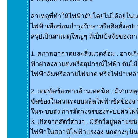
สาเหตุที่ทำให้ไฟฟ้าดับโดยไม่ได้อยู่
ไฟฟ้าเพื่อซ่อมบำรุงรักษาหรือติดตั้งอุป
สรุปเป็นสาเหตุใหญ่ๆ ที่เป็นปัจจัยของการ
1. สภาพอากาศและสิ่งแวดล้อม : อาจเ
ฟ้าผ่าลงสายส่งหรืออุปกรณ์ไฟฟ้า ต้นไม
ไฟฟ้าล้มหรือสายไฟขาด หรือไฟป่าเหล่าน
2. เหตุขัดข้องทางด้านเทคนิค : มีสาเหต
ขัดข้องในส่วนระบบผลิตไฟฟ้าขัดข้องจ
ในระบบส่ง การลัดวงจรของระบบส่วไฟฟ้
3. เกิดจากสัตว์ต่างๆ : มีสัตว์อยู่หลายชนิ
ไฟฟ้าในสถานีไฟฟ้าแรงสูง นกต่างๆ บิ