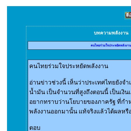
บทความพลังงาน
คนไทยร่วมใจประหยัดพลังงาน
คนไทยร่วมใจประหยัดพลังงาน
อ่านข่าวช่วงนี้ เห็นว่าประเทศไทยยังจ
น้ำมัน เป็นจำนวนที่สูงถึงตอนนี้ เป็นเงิ
อยากทราบว่านโยบายของภาครัฐ ที่ก
พลังงานออกมานั้น แท้จริงแล้วได้ผลหรื
ตอบ