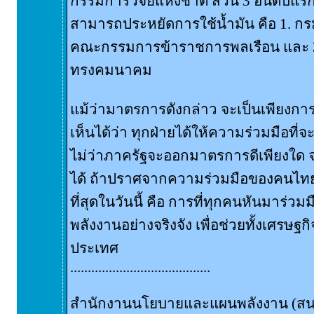
กรรมการวิจัยแห่งชาติ ส่วน 3 อันดับแร
สามารถประหยัดการใช้น้ำมัน คือ 1. ก
คณะกรรมการข้าราชการพลเรือน และ 3
ทรงคมนาคม
แม้ว่ามาตรการดังกล่าว จะเป็นเพียงกา
เห็นได้ว่า ทุกฝ่ายได้ให้ความร่วมมือที่
ไม่ว่าภาครัฐจะออกมาตรการดีเพียงใด 
ได้ ถ้าปราศจากความร่วมมือของคนไทยทุ
ที่สุดในวันนี้ คือ การที่ทุกคนหันมาร่วม
พลังงานอย่างจริงจัง เพื่อช่วยทั้งเศรษ
ประเทศ
........................................
สำนักงานนโยบายและแผนพลังงาน (สน