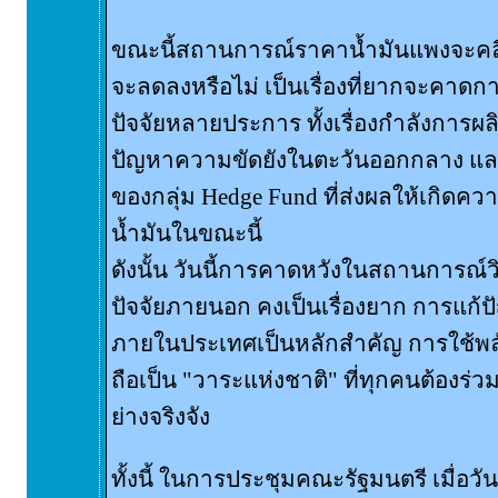
ขณะนี้สถานการณ์ราคาน้ำมันแพงจะคลี
จะลดลงหรือไม่ เป็นเรื่องที่ยากจะคาดการ
ปัจจัยหลายประการ ทั้งเรื่องกำลังการผ
ปัญหาความขัดยังในตะวันออกกลาง แล
ของกลุ่ม Hedge Fund ที่ส่งผลให้เกิด
น้ำมันในขณะนี้
ดังนั้น วันนี้การคาดหวังในสถานการณ์
ปัจจัยภายนอก คงเป็นเรื่องยาก การแก้ปั
ภายในประเทศเป็นหลักสำคัญ การใช้พลั
ถือเป็น "วาระแห่งชาติ" ที่ทุกคนต้องร่วม
ย่างจริงจัง
ทั้งนี้ ในการประชุมคณะรัฐมนตรี เมื่อวันท