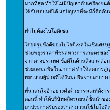
มากที่สุด ทำให้ไม่มีปัญหากับเครื่องย
ใช้กับรถยนต์ได้ แต่ปัญหาที่จะมีก็คือต้น
ทำไมต้องไบโอดีเซล
โดยสรุปข้อดีของไบโอดีเซลในเชิงเศรษฐ
ช่วยพยุงราคาพืชผลทางการเกษตรของไ
จากต่างประเทศ ข้อดีในด้านสิ่งแวดล้อ
ช่วยลดมลพิษในอากาศ ทำให้ลดการสูญ
พยาบาลผู้ป่วยที่ได้รับมลพิษจากอากาศ 
ที่น่าสนใจอีกอย่างคือด้วยกระแสที่ดัง
ตอนนี้ ทำให้บริษัทผลิตรถยนต์ชั้นนำข
มาประกาศรับรองว่าสามารถใช้ไบโอดีเ