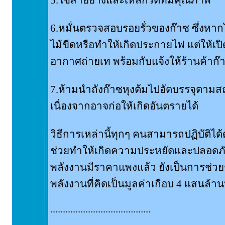
6.หมั่นตรวจสอบรอยรั่วของก๊าซ ซึ่งหากไ
ไม้ขีดหรือทำให้เกิดประกายไฟ แต่ให้เปิ
อากาศถ่ายเท พร้อมกับแจ้งให้ร้านค้าก๊
7.ห้ามนำถังก๊าซหุงต้มไปอัดบรรจุตามสถ
เนื่องจากอาจก่อให้เกิดอันตรายได้
วิธีการเหล่านี้ทุกๆ คนสามารถปฏิบัติได
ช่วยทำให้เกิดความประหยัดและปลอดภั
พลังงานมีราคาแพงแล้ว ยังเป็นการช่ว
พลังงานที่คิดเป็นมูลค่าเกือบ 4 แสนล้า
........................................