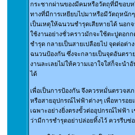
กระชากผ่านของมีคมหรือวัตถุที่มีขอบห
ทางที่มีการเหยียบไปมาหรือมีวัตถุหนักๆ 
เป็นเหตุให้ฉนวนชำรุดเสียหายได้ นอกจ
ใช้งานอย่างชั่วคราวมักจะใช้ตะปูตอกก
ชำรุด กลายเป็นสายเปลือยไป จุดต่อต่างๆ 
ฉนวนป้องกัน ซึ่งจะกลายเป็นจุดอันตรายไปด
งานละเลยไม่ให้ความเอาใจใส่ก็จะนำอันต
ได้
เพื่อเป็นการป้องกัน จึงควรหมั่นตรว
หรือสายอุปกรณ์ไฟฟ้าต่างๆ เพื่อหารอย
เฉพาะอย่างยิ่งตรงขั้วต่ออุปกรณ์ไฟฟ้า เ
ว่ามีการชำรุดอย่าปล่อยทิ้งไว้ ควรรีบซ