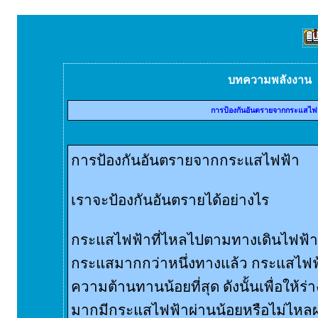
บทความพลังงาน
การป้องกันอันตรายจากกระแสไฟ
การป้องกันอันตรายจากกระแสไฟฟ้า
เราจะป้องกันอันตรายได้อย่างไร
กระแสไฟฟ้าที่ไหลไปตามทางเดินไฟฟ้าน
กระแสมากกว่าหนึ่งทางแล้ว กระแสไฟฟ
ความต้านทานน้อยที่สุด ดังนั้นเพื่อให
มากมีกระแสไฟฟ้าผ่านน้อยหรือไม่ไหลผ