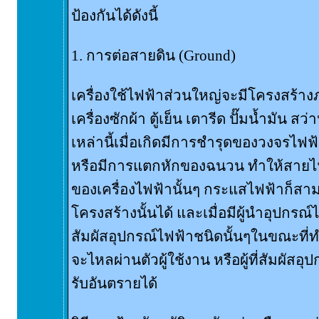
ป้องกันได้ดังนี้
1. การต่อสายดิน (Ground)
เครื่องใช้ไฟฟ้าส่วนใหญ่จะมีโครงสร้า
เครื่องซักผ้า ตู้เย็น เตารีด ปั๊มน้ำมัน ส
เหล่านี้เมื่อเกิดมีการชำรุดของวงจรไฟ
หรือมีการแตกหักของฉนวน ทำให้สายไ
ของเครื่องไฟฟ้านั้นๆ กระแสไฟฟ้าก็สา
โครงสร้างนั้นได้ และเมื่อมีผู้นำอุปกรณ
สัมผัสอุปกรณ์ไฟฟ้าชนิดนั้นๆในขณะที่
จะไหลผ่านตัวผู้ใช้งาน หรือผู้ที่สัมผัสอุป
รับอันตรายได้