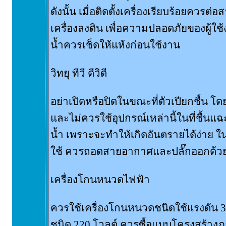
ดังนั้น เมื่อติดตั้งเครื่องเรียบร้อยคว
เครื่องลงดิน เพื่อความปลอดภัยของผู้ใช้
น้ำควรเช็ดให้แห้งก่อนใช้งาน
วิทยุ ทีวี ดีวิดี
อย่าเปิดหรือปิดในขณะที่ตัวเปียกชื้น 
และไม่ควรใช้อุปกรณ์เหล่านี้ในที่ชื้นแฉ
น้ำ เพราะจะทำให้เกิดอันตรายได้ง่าย 
ใช้ ควรถอดสายอากาศและปลั๊กออกด้ว
เครื่องโกนหนวดไฟฟ้า
ควรใช้เครื่องโกนหนวดชนิดใช้แรงดัน 3 -
ชนิด 220 โวลต์ ควรซื้อแบบโครงสร้า