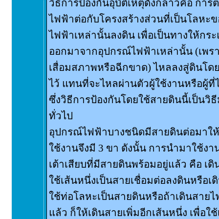
วิธีการป้องกันอุบัติเหตุดังกล่าวคือ กา
ไฟฟ้าต่อกับโครงสร้างส่วนที่เป็นโลหะขอ
ไฟฟ้าเหล่านั้นลงดิน เพื่อเป็นทางให้กร
ออกมาจากอุปกรณ์ไฟฟ้าเหล่านั้น (เพร
เสื่อมสภาพหรือฉีกขาด) ไหลลงสู่ดินโดย
ไว้ แทนที่จะไหลผ่านตัวผู้ใช้งานหรือผู้ที
ซึ่งวิธีการป้องกันโดยใช้สายดินนี้เป็นวิธ
ทั่วไป
อุปกรณ์ไฟฟ้าบางชนิดมีสายดินต่อมาให้เร
ใช้งานจึงมี 3 ขา ดังนั้น การนำมาใช้งา
เต้าเสียบที่มีสายดินพร้อมอยู่แล้ว คือ 
ใช้เส้นหนึ่งเป็นสายเชื่อมต่อลงดินหรือ
ใช้ท่อโลหะเป็นสายดินหรือถ้าเดินสายไฟฟ้
แล้ว ก็ให้เดินสายเพิ่มอีกเส้นหนึ่ง เพื่อใ