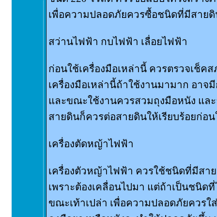
เพื่อความปลอดภัยควรซื้อชนิดที่มีสายดิ
สว่านไฟฟ้า กบไฟฟ้า เลื่อยไฟฟ้า
ก่อนใช้เครื่องมือเหล่านี้ ควรตรวจเช็
เครื่องมือเหล่านี้ถ้าใช้งานมามาก อาจมี
และขณะใช้งานควรสวมถุงมือหนัง และถ้
สายดินก็ควรต่อสายดินให้เรียบร้อยก่อน
เครื่องตัดหญ้าไฟฟ้า
เครื่องตัวหญ้าไฟฟ้า ควรใช้ชนิดที่มีสาย
เพราะต้องเคลื่อนไปมา แต่ถ้าเป็นชนิดที
ขณะเท้าเปล่า เพื่อความปลอดภัยควรใส่