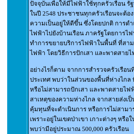
ปัจจุบันเพื่อให้มีไฟฟ้าใช้ทุกครัวเรือน
ในปี 2548 ประชาชนทุกครัวเรือนจะต้องมี
ความเป็นอยู่ให้ดีขึ้น ซึ่งโดยปกติ การ
ไฟฟ้าไปยังบ้านเรือน ภาครัฐโดยการไฟฟ
ทำการขยายบริการไฟฟ้าในพื้นที่ ที่
ไฟฟ้า โดยวิธีการปักเสา และพาดสายไฟฟ
อย่างไรก็ตาม จากการสำรวจครัวเรือนที่ย
ประเทศ พบว่าในส่วนของพื้นที่ห่างไกล ที
หรือไม่สามารถปักเสา และพาดสายไฟฟ้าไป
สาเหตุของความห่างไกล จากสายส่งเป
คุ้มทุนที่จะดำเนินการ หรือการไม่สามา
เพราะอยู่ในเขตป่าเขา เกาะต่างๆ หรือใ
พบว่ามีอยู่ประมาณ 500,000 ครัวเรือน