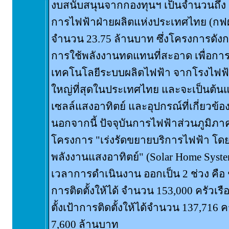
งบสนับสนุนจากกองทุนฯ เป็นจำนวนถึง 
การไฟฟ้าฝ่ายผลิตแห่งประเทศไทย (กฟผ
จำนวน 23.75 ล้านบาท ซึ่งโครงการดังก
การใช้พลังงานทดแทนที่สะอาด เพื่อก
เทคโนโลยีระบบผลิตไฟฟ้า จากโรงไฟฟ
ใหญ่ที่สุดในประเทศไทย และจะเป็นต้
เซลล์แสงอาทิตย์ และอุปกรณ์ที่เกี่ยวข
นอกจากนี้ ปัจจุบันการไฟฟ้าส่วนภูมิภาค
โครงการ "เร่งรัดขยายบริการไฟฟ้า โด
พลังงานแสงอาทิตย์" (Solar Home Syste
เวลาการดำเนินงาน ออกเป็น 2 ช่วง คือ ช่วง
การติดตั้งให้ได้ จำนวน 153,000 ครัวเรือ
ตั้งเป้าการติดตั้งให้ได้จำนวน 137,71
7,600 ล้านบาท