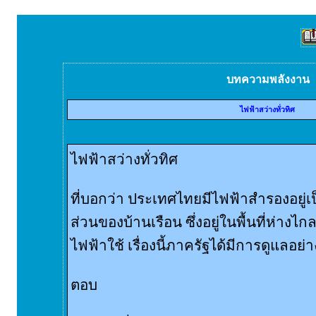
บทความพลังงาน
ไฟฟ้าสว่างทั่วทิศ
ไฟฟ้าสว่างทั่วทิศ
ที่บอกว่า ประเทศไทยมีไฟฟ้าสำรองอยู่
ส่วนของบ้านเรือน ซึ่งอยู่ในพื้นที่ห่างไกลก็
ไฟฟ้าใช้ เรื่องนี้ภาครัฐได้มีการดูแลอย่
ตอบ