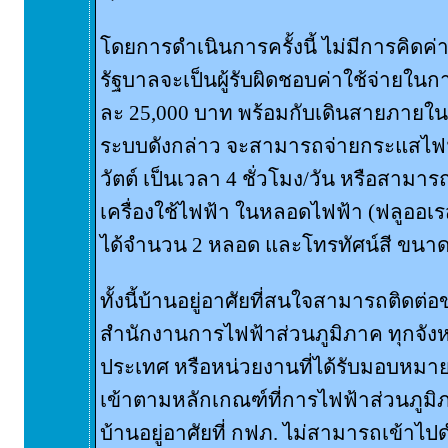
โดยการดำเนินการครั้งนี้ ไม่มีการคิดค่าใ
รัฐบาลจะเป็นผู้รับผิดชอบค่าใช้จ่ายในการ
ละ 25,000 บาท พร้อมกับเดินสายภายในบ้
ระบบดังกล่าว จะสามารถจ่ายกระแสไฟ
วัตต์ เป็นเวลา 4 ชั่วโมง/วัน หรือสามา
เครื่องใช้ไฟฟ้า ในหลอดไฟฟ้า (ฟลูออเร
ได้จำนวน 2 หลอด และโทรทัศน์สี ขนาด 1
ทั้งนี้บ้านอยู่อาศัยที่สนใจสามารถติดต่อข
สำนักงานการไฟฟ้าส่วนภูมิภาค ทุกจังหวั
ประเทศ หรือหน่วยงานที่ได้รับมอบหมาย โ
เข้าตามหลักเกณฑ์ที่การไฟฟ้าส่วนภูมิ
บ้านอยู่อาศัยที่ กฟภ. ไม่สามารถเข้าไ