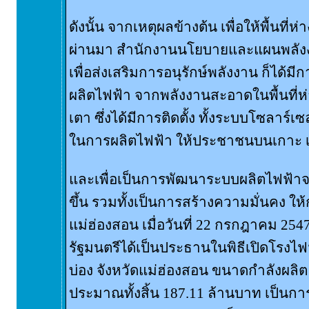
ดังนั้น จากเหตุผลข้างต้น เพื่อให้พื้นที่ห่
ผ่านมา สำนักงานนโยบายและแผนพลังง
เพื่อส่งเสริมการอนุรักษ์พลังงาน ก็ได้ม
ผลิตไฟฟ้า จากพลังงานสะอาดในพื้นที่ห่
เตา ซึ่งได้มีการติดตั้ง ทั้งระบบโซลาร์เซ
ในการผลิตไฟฟ้า ให้ประชาชนบนเกาะ เ
และเพื่อเป็นการพัฒนาระบบผลิตไฟฟ้าจาก
ขึ้น รวมทั้งเป็นการสร้างความมั่นคง ให
แม่ฮ่องสอน เมื่อวันที่ 22 กรกฎาคม 254
รัฐมนตรีได้เป็นประธานในพิธีเปิดโรงไ
บ่อง จังหวัดแม่ฮ่องสอน ขนาดกำลังผลิต 
ประมาณทั้งสิ้น 187.11 ล้านบาท เป็นกา