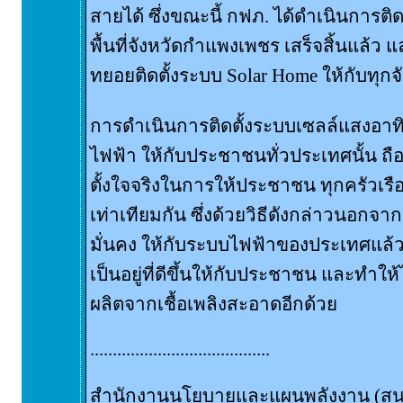
สายได้ ซึ่งขณะนี้ กฟภ. ได้ดำเนินการติ
พื้นที่จังหวัดกำแพงเพชร เสร็จสิ้นแล้ว 
ทยอยติดตั้งระบบ Solar Home ให้กับทุกจ
การดำเนินการติดตั้งระบบเซลล์แสงอาทิต
ไฟฟ้า ให้กับประชาชนทั่วประเทศนั้น ถื
ตั้งใจจริงในการให้ประชาชน ทุกครัวเรือ
เท่าเทียมกัน ซึ่งด้วยวิธีดังกล่าวนอกจ
มั่นคง ให้กับระบบไฟฟ้าของประเทศแล้ว
เป็นอยู่ที่ดีขึ้นให้กับประชาชน และทำให้
ผลิตจากเชื้อเพลิงสะอาดอีกด้วย
........................................
สำนักงานนโยบายและแผนพลังงาน (สน