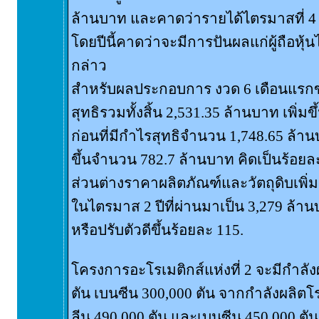
ล้านบาท และคาดว่ารายได้ไตรมาสที่ 
โดยปีนี้คาดว่าจะมีการปันผลแก่ผู้ถือหุ้นไ
กล่าว
สำหรับผลประกอบการ งวด 6 เดือนแรกขอ
สุทธิรวมทั้งสิ้น 2,531.35 ล้านบาท เพิ่ม
ก่อนที่มีกำไรสุทธิจำนวน 1,748.65 ล้านบ
ขึ้นจำนวน 782.7 ล้านบาท คิดเป็นร้อยละ
ส่วนต่างราคาผลิตภัณฑ์และวัตถุดิบเพิ่
ในไตรมาส 2 ปีที่ผ่านมาเป็น 3,279 ล้าน
หรือปรับตัวดีขึ้นร้อยละ 115.
โครงการอะโรเมติกส์แห่งที่ 2 จะมีกำลั
ตัน เบนซีน 300,000 ตัน จากกำลังผลิต
ลีน 490,000 ตัน และเบนซีน 450,000 ตัน