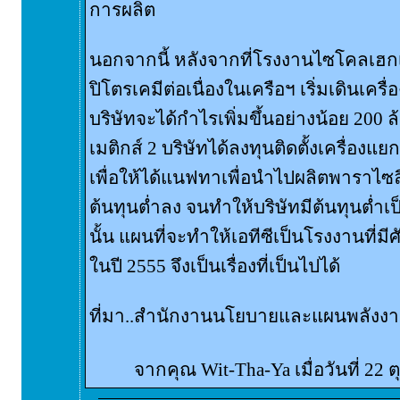
การผลิต
นอกจากนี้ หลังจากที่โรงงานไซโคลเฮกเซน
ปิโตรเคมีต่อเนื่องในเครือฯ เริ่มเดินเครื
บริษัทจะได้กำไรเพิ่มขึ้นอย่างน้อย 20
เมติกส์ 2 บริษัทได้ลงทุนติดตั้งเครื่องแ
เพื่อให้ได้แนฟทาเพื่อนำไปผลิตพาราไซลี
ต้นทุนต่ำลง จนทำให้บริษัทมีต้นทุนต่ำเ
นั้น แผนที่จะทำให้เอทีซีเป็นโรงงานที่ม
ในปี 2555 จึงเป็นเรื่องที่เป็นไปได้
ที่มา..สำนักงานนโยบายและแผนพลังง
จากคุณ Wit-Tha-Ya เมื่อวันที่ 22