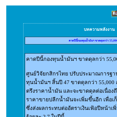
บทความพลังงาน
คาดปีนี้กองทุนน้ำมันฯ ขาดดุลกว่า 55,0
คาดปีนี้กองทุนน้ำมันฯ ขาดดุลกว่า 55,
ศูนย์วิจัยกสิกรไทย ปรับประมาณการ
ทุนน้ำมันฯ สิ้นปี 47 ขาดดุลกว่า 55,0
ตรึงราคาน้ำมัน และจะขาดดุลต่อเนื่องถ
ราคาขายปลีกน้ำมันจะเพิ่มขึ้นอีก เพื่อเ
ซึ่งส่งผลกระทบต่ออัตราเงินเฟ้อปีหน้าเพิ่
ร้อยละ 2.7 ในปีนี้