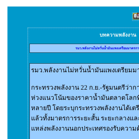
บทความพลังงาน
รมว.พลังงานไม่หวั่นน้ำมันแพงเตรียมมาตรกา
รมว.พลังงานไม่หวั่นน้ำมันแพงเตรียมม
กระทรวงพลังงาน 22 ก.ย.-รัฐมนตรีว่า
ห่วงแนวโน้มของราคาน้ำมันตลาดโลกที่
หลายปี โดยระบุกระทรวงพลังงานได้เตร
แล้วทั้งมาตรการระยะสั้น ระยะกลางแล
แหล่งพลังงานนอกประเทศรองรับความ