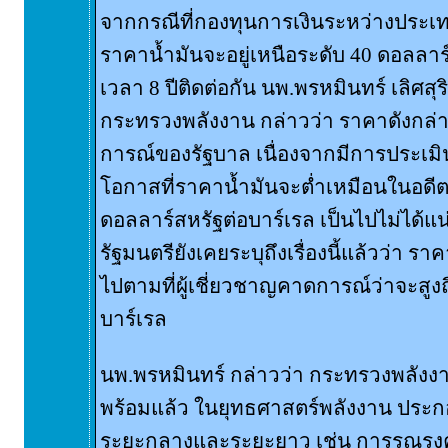
จากกรณีที่กองทุนการเงินระหว่างประเท
ราคาน้ำมันจะอยู่เหนือระดับ 40 ดอลลาร์
เวลา 8 ปีติดต่อกัน นพ.พรหมินทร์ เลิศสุร
กระทรวงพลังงาน กล่าวว่า ราคาดังกล่าว
การณ์ของรัฐบาล เนื่องจากมีการประเม
โอกาสที่ราคาน้ำมันจะต่ำเหมือนในอดี
ดอลลาร์สหรัฐต่อบาร์เรล เป็นไปไม่ได้แน
รัฐมนตรียังเคยระบุถึงเรื่องนี้แล้วว่า ร
ไปตามที่ผู้เชี่ยวชาญคาดการณ์ว่าจะสูง
บาร์เรล
นพ.พรหมินทร์ กล่าวว่า กระทรวงพลังง
พร้อมแล้ว ในยุทธศาสตร์พลังงาน ประก
ระยะกลางและระยะยาว เช่น การรณรงค