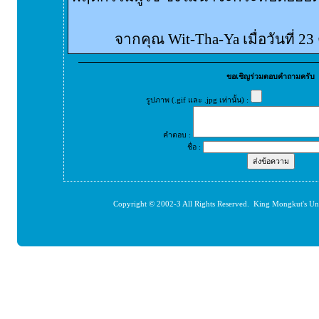
จากคุณ Wit-Tha-Ya เมื่อวันที่ 2
ขอเชิญร่วมตอบคำถามครับ
รูปภาพ (.gif และ .jpg เท่านั้น) :
คำตอบ :
ชื่อ :
Copyright © 2002-3 All Rights Reserved. King Mongkut's Un