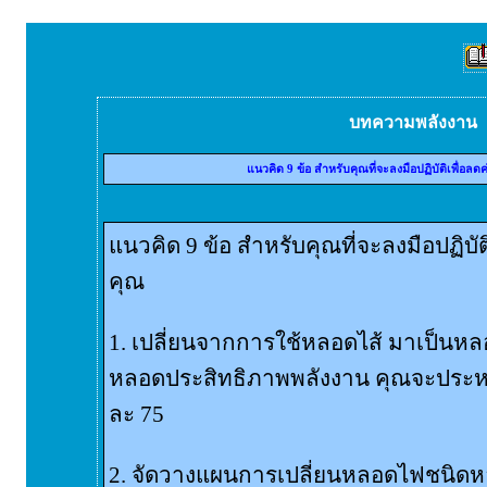
บทความพลังงาน
แนวคิด 9 ข้อ สำหรับคุณที่จะลงมือปฏิบัติเพื่อล
แนวคิด 9 ข้อ สำหรับคุณที่จะลงมือปฏิบั
คุณ
1. เปลี่ยนจากการใช้หลอดไส้ มาเป็นหล
หลอดประสิทธิภาพพลังงาน คุณจะประหยั
ละ 75
2. จัดวางแผนการเปลี่ยนหลอดไฟชนิดหลอ