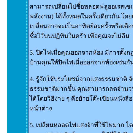
สามารถเปลี่ยนไปซื้อหลอดฟลูออเรสเซ
พลังงาน) ได้ทั้งหมดในครั้งเดียวกัน โดย
เปลี่ยนอาจจะเป็นอาทิตย์ละครั้งหรือเดือ
ซื้อไว้บนปฏิทินในครัว เพื่อคุณจะไม่ลืม
3. ปิดไฟเมื่อคุณออกจากห้อง มีการตั้งก
บ้านคุณให้ปิดไฟเมื่อออกจากห้องเช่นกั
4. รู้จักใช้ประโยชน์จากแสงธรรมชาติ จ
ธรรมชาติมากขึ้น คุณสามารถลดจำนวนเ
ได้โดยวิธีง่าย ๆ คือย้ายโต๊ะเขียนหนังสือ
หน้าต่าง
5. เปลี่ยนหลอดไฟแสงจ้าที่ใช้ไฟมาก 