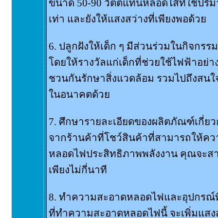
ขนาด 50-90 วัตต์แทนหลอดไส้ที่ใช้ปริม
เท่า และยังให้แสงสว่างที่เพียงพอด้วย
6. ปลูกฝังให้เด็ก ๆ มีส่วนร่วมในกิจกร
โดยให้รางวัลแก่เด็กที่ช่วยใช้ไฟฟ้าอย
ชวนกันรักษาสิ่งแวดล้อม รวมไปถึงสนใจ
ในอนาคตด้วย
7. ศึกษารายละเอียดของผลิตภัณฑ์เกี่ย
จากร้านค้าที่โชว์สินค้าที่สามารถให้ควา
หลอดไฟประสิทธิภาพพลังงาน คุณจะสาม
เพียงไม่กี่นาที
8. ทำความสะอาดหลอดไฟและอุปกรณ์ที่บ
ที่ทำความสะอาดหลอดไฟนี้ จะเพิ่มแสงสว