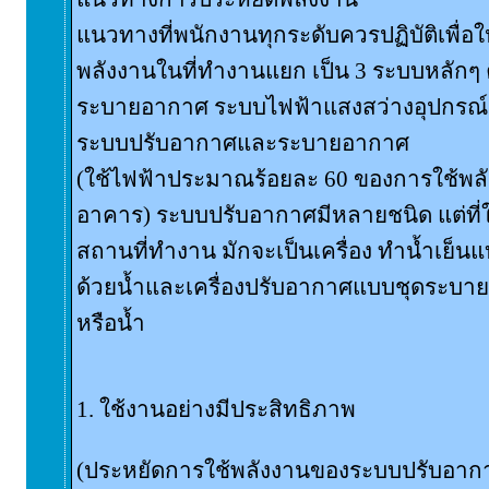
แนวทางที่พนักงานทุกระดับควรปฏิบัติเพื่อ
พลังงานในที่ทำงานแยก เป็น 3 ระบบหลักๆ
ระบายอากาศ ระบบไฟฟ้าแสงสว่างอุปกรณ์ 
ระบบปรับอากาศและระบายอากาศ
(ใช้ไฟฟ้าประมาณร้อยละ 60 ของการใช้พล
อาคาร) ระบบปรับอากาศมีหลายชนิด แต่ที
สถานที่ทำงาน มักจะเป็นเครื่อง ทำน้ำเย็
ด้วยน้ำและเครื่องปรับอากาศแบบชุดระบา
หรือน้ำ
1. ใช้งานอย่างมีประสิทธิภาพ
(ประหยัดการใช้พลังงานของระบบปรับอากาศ