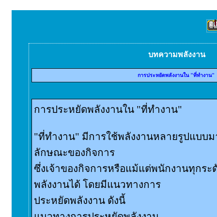
บทความพลังงาน
การประหยัดพลังงานใน "ที่ทำงาน"
การประหยัดพลังงานใน "ที่ทำงาน"
"ที่ทำงาน" มีการใช้พลังงานหลายรูปแบบมาก
ลักษณะของกิจการ
ซึ่งเจ้าของกิจการหรือแม้แต่พนักงานทุกร
พลังงานได้ โดยมีแนวทางการ
ประหยัดพลังงาน ดังนี้
แนวทางการประหยัดพลังงาน