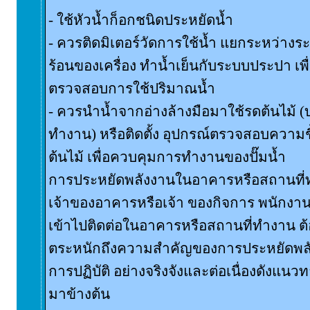
- ใช้หัวน้ำก็อกชนิดประหยัดน้ำ
- ควรติดมิเตอร์วัดการใช้น้ำ แยกระหว่างร
ร้อนของเครื่อง ทำน้ำเย็นกับระบบประปา เพ
ตรวจสอบการใช้ปริมาณน้ำ
- ควรนำน้ำจากอ่างล้างมือมาใช้รดต้นไม้ (
ทำงาน) หรือติดตั้ง อุปกรณ์ตรวจสอบความชื้
ต้นไม้ เพื่อควบคุมการทำงานของปั๊มน้ำ
การประหยัดพลังงานในอาคารหรือสถานที่ท
เจ้าของอาคารหรือเจ้า ของกิจการ พนักงาน
เข้าไปติดต่อในอาคารหรือสถานที่ทำงาน ต
ตระหนักถึงความสำคัญของการประหยัดพลัง
การปฏิบัติ อย่างจริงจังและต่อเนื่องดังแนวท
มาข้างต้น