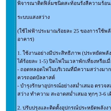
พิจารณาติดฟิล์มชนิดสะท้อนรังสีความร้อน
ระบบแสงสว่าง
(ใช้ไฟฟ้าประมาณร้อยละ 25 ของการใช้พล
อาคาร)
1. ใช้งานอย่างมีประสิทธิภาพ (ประหยัดพล
ได้ร้อยละ 1-5) ปิดไฟในเวลาพักเที่ยงหรือเมื
- ถอดหลอดไฟในบริเวณที่มีความสว่างมากเก
ควรถอดบัลลาสต์
- บำรุงรักษาอุปกรณ์อย่างสม่ำเสมอ ตร
สว่าง ทำความ สะอาดสม่ำเสมอ ทุกๆ 3-6 เ
2. ปรับปรุงและติดตั้งอุปกรณ์ประหยัดพลัง