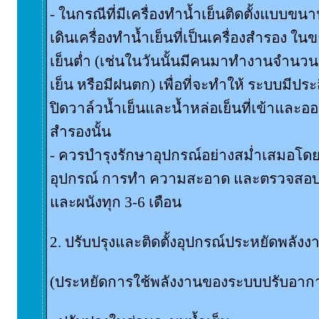
- ในกรณีที่มีเครื่องทำน้ำเย็นติดตั้งแบบขน
เดินเครื่องทำน้ำเย็นที่เป็นเครื่องสำรอง 
เย็นต่ำ (เช่นในวันนั้นมีคนมาทำงานจำน
เย็น หรือมีฝนตก) เพื่อที่จะทำให้ ระบบมีป
ปิดวาล์วน้ำเย็นและน้ำหล่อเย็นที่เข้าและออ
สำรองนั้น
- ควรบำรุงรักษาอุปกรณ์อย่างสม่ำเสมอ
อุปกรณ์ การทำ ความสะอาด และตรวจสอบ
และผนังทุก 3-6 เดือน
2. ปรับปรุงและติดตั้งอุปกรณ์ประหยัดพลังง
(ประหยัดการใช้พลังงานของระบบปรับอากา