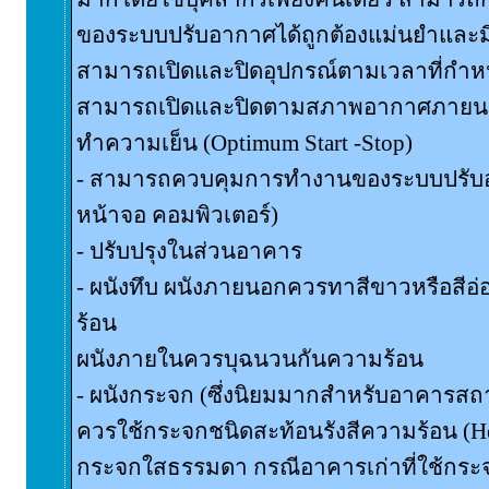
ของระบบปรับอากาศได้ถูกต้องแม่นยำและมี
สามารถเปิดและปิดอุปกรณ์ตามเวลาที่กำหน
สามารถเปิดและปิดตามสภาพอากาศภาย
ทำความเย็น (Optimum Start -Stop)
- สามารถควบคุมการทำงานของระบบปรับ
หน้าจอ คอมพิวเตอร์)
- ปรับปรุงในส่วนอาคาร
- ผนังทึบ ผนังภายนอกควรทาสีขาวหรือสีอ่
ร้อน
ผนังภายในควรบุฉนวนกันความร้อน
- ผนังกระจก (ซึ่งนิยมมากสำหรับอาคารสถา
ควรใช้กระจกชนิดสะท้อนรังสีความร้อน (Hea
กระจกใสธรรมดา กรณีอาคารเก่าที่ใช้กร