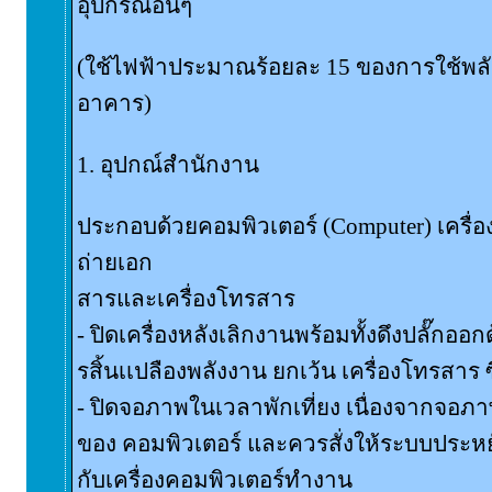
อุปกรณ์อื่นๆ
(ใช้ไฟฟ้าประมาณร้อยละ 15 ของการใช้พล
อาคาร)
1. อุปกณ์สำนักงาน
ประกอบด้วยคอมพิวเตอร์ (Computer) เครื่องพิ
ถ่ายเอก
สารและเครื่องโทรสาร
- ปิดเครื่องหลังเลิกงานพร้อมทั้งดึงปลั๊กออก
รสิ้นเเปลืองพลังงาน ยกเว้น เครื่องโทรสาร ซึ
- ปิดจอภาพในเวลาพักเที่ยง เนื่องจากจอภา
ของ คอมพิวเตอร์ และควรสั่งให้ระบบประหยั
กับเครื่องคอมพิวเตอร์ทำงาน