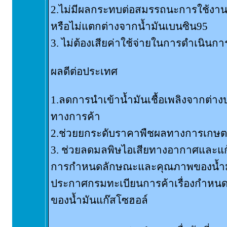
2.ไม่มีผลกระทบต่อสมรรถนะการใช้งานแ
หรือไม่แตกต่างจากน้ำมันเบนซิน95
3. ไม่ต้องเสียค่าใช้จ่ายในการดำเนินการ
ผลดีต่อประเทศ
1.ลดการนำเข้าน้ำมันเชื้อเพลิงจากต่
ทางการค้า
2.ช่วยยกระดับราคาพืชผลทางการเกษ
3. ช่วยลดมลพิษไอเสียทางอากาศและแก
การกำหนดลักษณะและคุณภาพของน้ำม
ประกาศกรมทะเบียนการค้าเรื่องกำห
ของน้ำมันแก๊สโซฮอล์