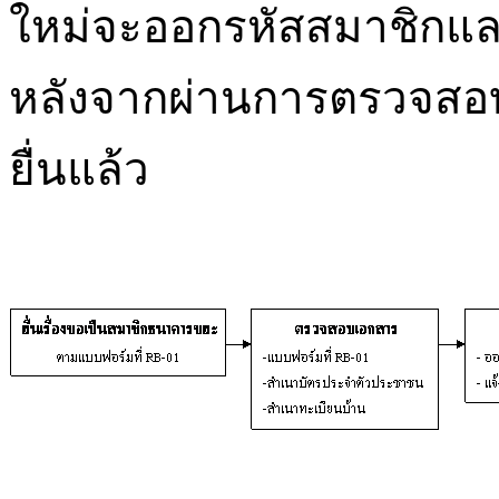
ใหม่จะออกรหัสสมาชิกและส
หลังจากผ่านการตรวจสอ
ยื่นแล้ว