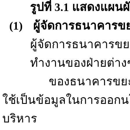
รูปที่
แสดงแผนผ
3.1
ผู้จัดการธนาคารข
(1)
ผู้จัดการธนาคารข
ทำงานของฝ่ายต่าง
ของธนาคารขยะส
ใช้เป็นข้อมูลในการออก
บริหาร