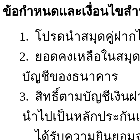
ข้อกำหนดและเงื่อนไขส
1.
โปรดนำสมุดคู่ฝากไป
2.
ยอดคงเหลือในสมุดค
บัญชีของธนาคาร
3.
สิทธิ์ตามบัญชีเงิ
นำไปเป็นหลักประกันแก
ได้รับความยินยอ