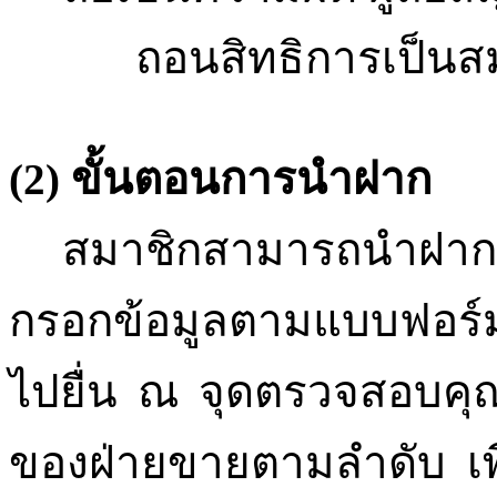
ถอนสิทธิการเป็น
ขั้นตอนการนำฝาก
(2)
สมาชิกสามารถนำฝา
กรอกข้อมูลตามแบบฟอร์ม
ไปยื่น ณ จุดตรวจสอบคุ
ของฝ่ายขายตามลำดับ เ