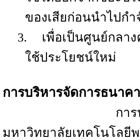
ของเสียก่อนนำไปกำจ
3.
เพื่อเป็นศูนย์กล
ใช้ประโยชน์ใหม่
การบริหารจัดการธนาค
การ
มหาวิทยาลัยเทคโนโลยีพ