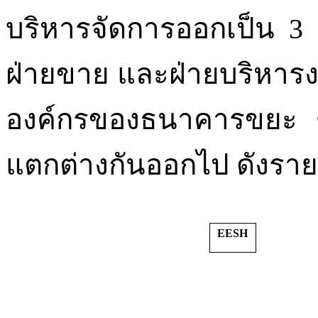
บริหารจัดการออกเป็น 3 
ฝ่ายขาย และฝ่ายบริหารงา
องค์กรของธนาคารขยะ
แตกต่างกันออกไป
ดังราย
EESH