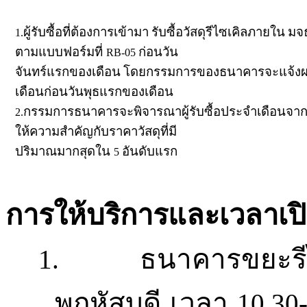
ผู้รับซื้อที่ต้องการเข้ามา
รับซื้อวัสดุรีไซเคิลภายใน
มจ
1.
ตามแบบฟอร์มที่
ก่อนวัน
RB-05
จันทร์แรกของเดือน
โดยกรรมการของธนาคารจะแจ้งผลกา
เดือนก่อนวันพุธแรกของเดือน
กรรมการธนาคารจะพิจารณาผู้รับซื้อประจำเดือนจากรา
2.
ให้ความสำคัญกับราคาวัสดุที่มี
ปริมาณมากสุดใน
อันดับแร
ก
5
การให้บริการและเวลา
ธนาคารขยะรีไ
1.
พฤหัสบดี เวลา
10.30