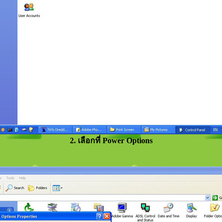
2. เลือกที่ Power Options