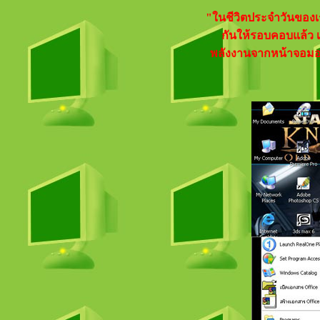
"ในชีวิตประจำวันของเรา
กันให้รอบคอบแล้ว เ
พลังงานจากหน้าจอมอร์