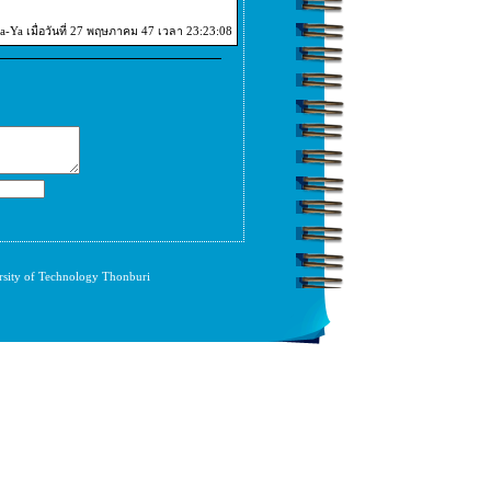
-Ya เมื่อวันที่ 27 พฤษภาคม 47 เวลา 23:23:08
rsity of Technology Thonburi