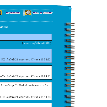
รสอง
[
ตอบกระทู้นี้เพิ่ม คลิกที่นี่
]
IFX เมื่อวันที่ 21 พฤษภาคม 47 เวลา 10:52:32
-Ya เมื่อวันที่ 22 พฤษภาคม 47 เวลา 16:04:21
 ActionScript ใน Flash ด้วยครับชอบมาก มัน
ง EE เมื่อวันที่ 24 พฤษภาคม 47 เวลา 15:14:23