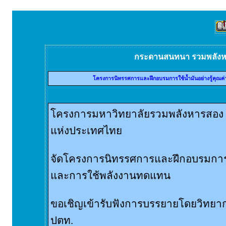
กระดานสนทนา รวมพลัง
โครงการนิทรรศการและฝึกอบรมการใช้น้ำมันอย่างรู้คุณ
โครงการมหาวิทยาลัยรวมพลังหารสอง ร
แห่งประเทศไทย
จัดโครงการนิทรรศการและฝึกอบรมการใช
และการใช้พลังงานทดแทน
ขอเชิญเข้ารับฟังการบรรยายโดยวิทยาก
ปตท.