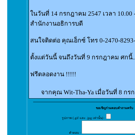
ในวันที่ 14 กรกฎาคม 2547 เวลา 10.00 
สำนักงานอธิการบดี
สนใจติดต่อ คุณเอ็กซ์ โทร 0-2470-8293
ตั้งแต่วันนี้ จนถึงวันที่ 9 กรกฎาคม ศกนี้..
ฟรีตลอดงาน !!!!!
จากคุณ Wit-Tha-Ya เมื่อวันที่ 8 ก
ขอเชิญร่วมตอบคำถามครับ
รูปภาพ (.gif และ .jpg เท่านั้น) :
คำตอบ :