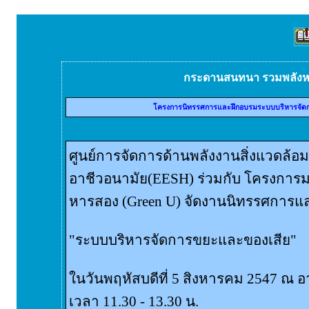
กระดานสนทนา รวมพลัง
โครงการนิทรรศการและฝึกอบรมระบบบริหารจัด
ศูนย์การจัดการด้านพลังงานสิ่งแวดล
อาชีวอนามัย(EESH) ร่วมกับ โครงการ
หารสอง (Green U) จัดงานนิทรรศการแ
"ระบบบริหารจัดการขยะและของเสีย"
ในวันพฤหัสบดีที่ 5 สิงหารคม 2547 ณ 
เวลา 11.30 - 13.30 น.