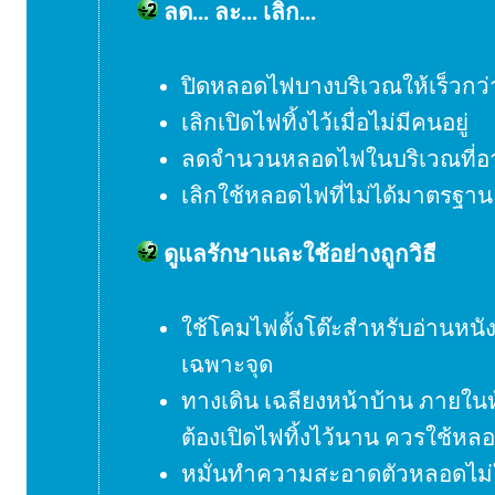
ลด... ละ... เลิก...
ปิดหลอดไฟบางบริเวณให้เร็วกว่าท
เลิกเปิดไฟทิ้งไว้เมื่อไม่มีคนอยู่
ลดจำนวนหลอดไฟในบริเวณที่อา
เลิกใช้หลอดไฟที่ไม่ได้มาตรฐาน
ดูแลรักษาและใช้อย่างถูกวิธี
ใช้โคมไฟตั้งโต๊ะสำหรับอ่านหนัง
เฉพาะจุด
ทางเดิน เฉลียงหน้าบ้าน ภายในห
ต้องเปิดไฟทิ้งไว้นาน ควรใช้หลอด
หมั่นทำความสะอาดตัวหลอดไม่ใ