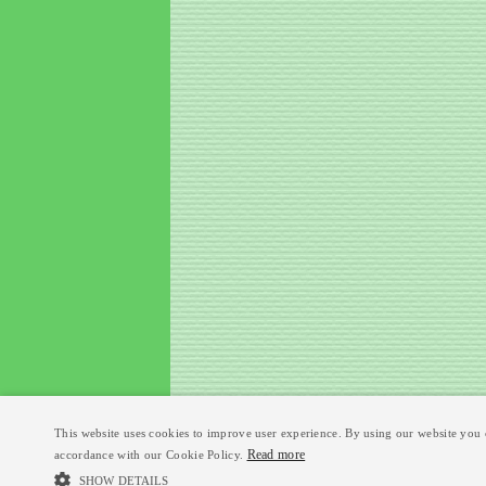
This website uses cookies to improve user experience. By using our website you c
Read more
accordance with our Cookie Policy.
SHOW DETAILS