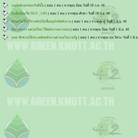
รณรงค์แยกขยะกันดีมั๊ย
( ตอบ 1 คน ) จากคุณ ป้อม วันที่ 28 ก.ย. 48
รับติดตั้งแก๊ส NGV , LPG
( ตอบ 2 คน ) จากคุณ ศักดา วันที่ 28 ก.ย. 48
ชวนร่วมใจบริจาคต้นไม้เพื่ออนุรักษ์พลังงาน
( ตอบ 1 คน ) จากคุณ ตู่ วันที่ 1 มิ.ย. 48
นิทรรศการ มดรุ่นใหม่ ใช้พลังงานหารสอง
( ตอบ 1 คน ) จากคุณ ป้อม วันที่ 1 มิ.ย. 48
มจธ.ชักชวนให้ประหยัดพลังงานตามนโยบายรัฐ
( ตอบ 1 คน ) จากคุณ ปอ วิศวะ วันที่ 1 มิ.ย