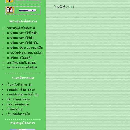
- การจัดการการใช้น้ำมัน
- รวมพลังหยุดรถซดน้ำมัน
ไปหน้าที่ >>
1
|
- การจัดการขยะและของเสีย
- นี่สิ.. บ้านหารสอง
- การปรับปรุงสภาพแวดล้อม
- บทความพลังงาน
- - - - - - - - - - - - - - - - - -
- การจัดการในหอพัก
- เกร็ดความรู้
ชมรมอนุรักษ์พลังงาน
- มหาวิทยาลัยกับชุมชน
- เว็บไซต์ที่น่าสนใจ
- กิจกรรมประชาสัมพันธ์
ชมรมอนุรักษ์พลังงาน
การจัดการการใช้ไฟฟ้า
การจัดการการใช้น้ำ
การจัดการการใช้น้ำมัน
การจัดการขยะและของเสีย
การปรับปรุงสภาพแวดล้อม
การจัดการในหอพัก
มหาวิทยาลัยกับชุมชน
กิจกรรมประชาสัมพันธ์
- - - - - - - - - - - - - - - - - -
รวมพลังหารสอง
เก็บค่าไฟใส่กระเป๋า
รวมพลัง.. น้ำหารสอง
รวมพลังหยุดรถซดน้ำมัน
นี่สิ.. บ้านหารสอง
บทความพลังงาน
เกร็ดความรู้
เว็บไซต์ที่น่าสนใจ
- - - - - - - - - - - - - - - - - -
สนับสนุนโครงการ