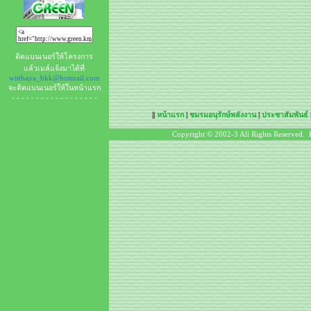
ติดแบนเนอร์ให้โครงการ
แล้วเมล์แจ้งมาได้ที่
witthaya_bkk@hotmail.com
จะติดแบนเนอร์ให้ในหน้าแรก
- - - - - - - - - - - - - - - - - -
||
หน้าแรก
|
ชมรมอนุรักษ์พลังงาน
|
ประชาสัมพันธ์
Copyright © 2002-3 All Rights Reserved. 