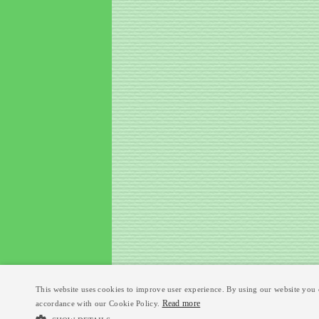
This website uses cookies to improve user experience. By using our website you c
Read more
accordance with our Cookie Policy.