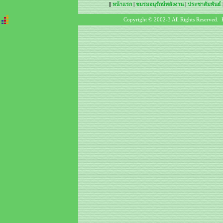
||
หน้าแรก
|
ชมรมอนุรักษ์พลังงาน
|
ประชาสัมพันธ์
Copyright © 2002-3 All Rights Reserved. 