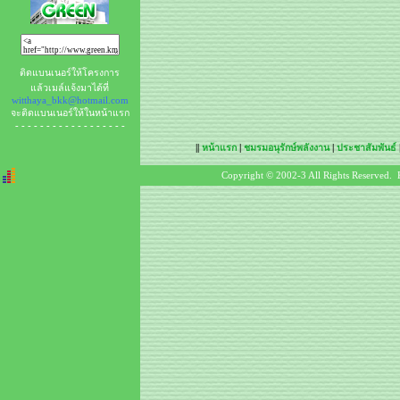
ติดแบนเนอร์ให้โครงการ
แล้วเมล์แจ้งมาได้ที่
witthaya_bkk@hotmail.com
จะติดแบนเนอร์ให้ในหน้าแรก
- - - - - - - - - - - - - - - - - -
||
หน้าแรก
|
ชมรมอนุรักษ์พลังงาน
|
ประชาสัมพันธ์
Copyright © 2002-3 All Rights Reserved. 