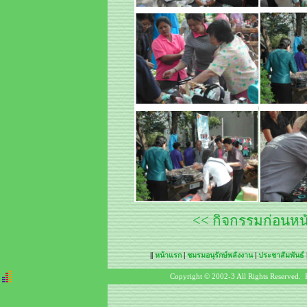
<< กิจกรรมก่อนหน
||
หน้าแรก
|
ชมรมอนุรักษ์พลังงาน
|
ประชาสัมพันธ์
Copyright © 2002-3 All Rights Reserved. 